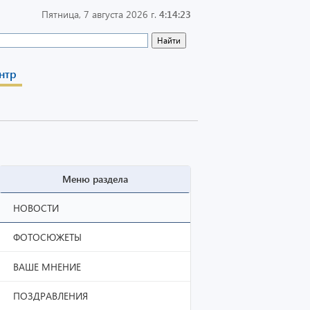
Пятница, 7 августа 2026 г.
4:14:24
нтр
Меню раздела
НОВОСТИ
ФОТОСЮЖЕТЫ
ВАШЕ МНЕНИЕ
ПОЗДРАВЛЕНИЯ