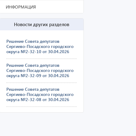
ИНФОРМАЦИЯ
Новости других разделов
Решение Совета депутатов
Сергиево-Посадского городского
округа №2-32-10 от 30.04.2026
Решение Совета депутатов
Сергиево-Посадского городского
округа №2-32-09 от 30.04.2026
Решение Совета депутатов
Сергиево-Посадского городского
округа №2-32-08 от 30.04.2026