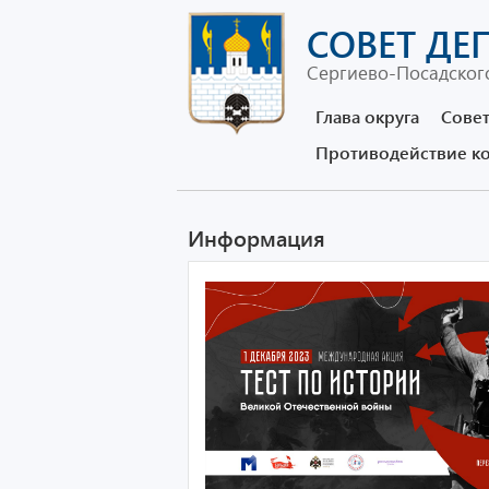
СОВЕТ ДЕ
Сергиево-Посадского
Глава округа
Совет
Противодействие к
Информация