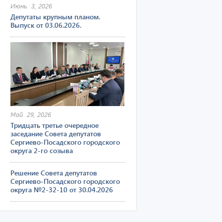
Июнь 3, 2026
Депутаты крупным планом.
Выпуск от 03.06.2026.
Май 29, 2026
Тридцать третье очередное
заседание Совета депутатов
Сергиево-Посадского городского
округа 2-го созыва
Решение Совета депутатов
Сергиево-Посадского городского
округа №2-32-10 от 30.04.2026