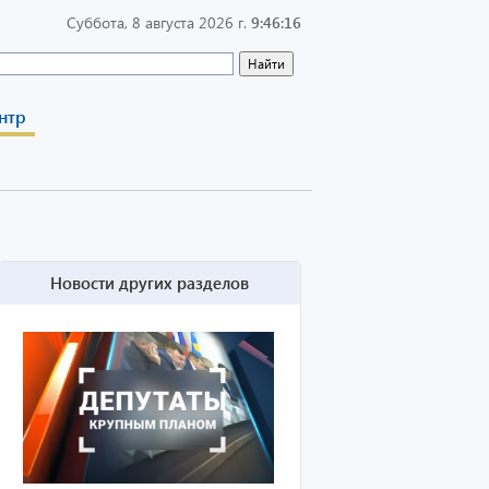
Суббота, 8 августа 2026 г.
9:46:16
нтр
Новости других разделов