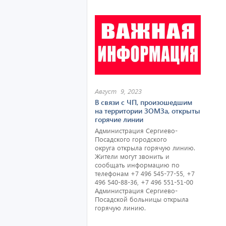
Август 9, 2023
В связи с ЧП, произошедшим
на территории ЗОМЗа, открыты
горячие линии
Администрация Сергиево-
Посадского городского
округа открыла горячую линию.
Жители могут звонить и
сообщать информацию по
телефонам +7 496 545-77-55, +7
496 540-88-36, +7 496 551-51-00
Администрация Сергиево-
Посадской больницы открыла
горячую линию.