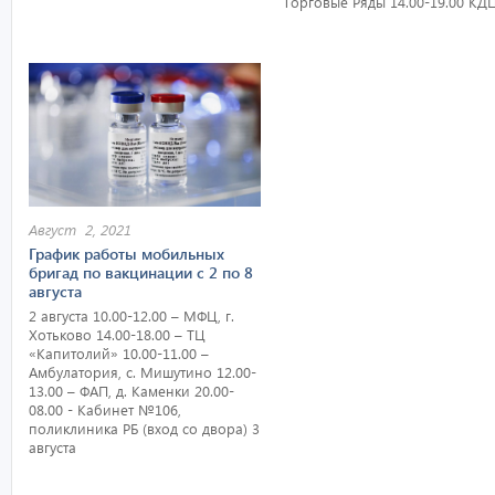
Торговые Ряды 14.00-19.00 КД
Август 2, 2021
График работы мобильных
бригад по вакцинации с 2 по 8
августа
2 августа 10.00-12.00 – МФЦ, г.
Хотьково 14.00-18.00 – ТЦ
«Капитолий» 10.00-11.00 –
Амбулатория, с. Мишутино 12.00-
13.00 – ФАП, д. Каменки 20.00-
08.00 - Кабинет №106,
поликлиника РБ (вход со двора) 3
августа