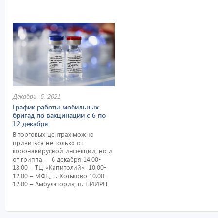
Декабрь 6, 2021
График работы мобильных
бригад по вакцинации с 6 по
12 декабря
В торговых центрах можно
привиться не только от
коронавирусной инфекции, но и
от гриппа. 6 декабря 14.00-
18.00 – ТЦ «Капитолий» 10.00-
12.00 – МФЦ, г. Хотьково 10.00-
12.00 – Амбулатория, п. НИИРП