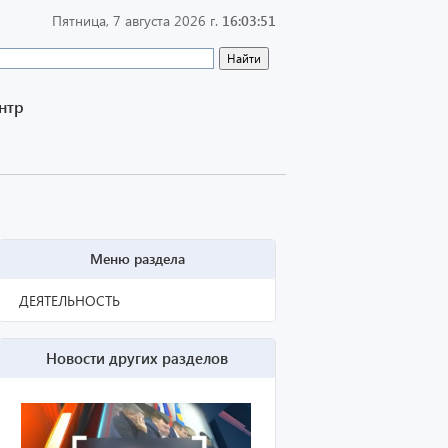
Пятница, 7 августа 2026 г.
16:03:51
нтр
Меню раздела
ДЕЯТЕЛЬНОСТЬ
Новости других разделов