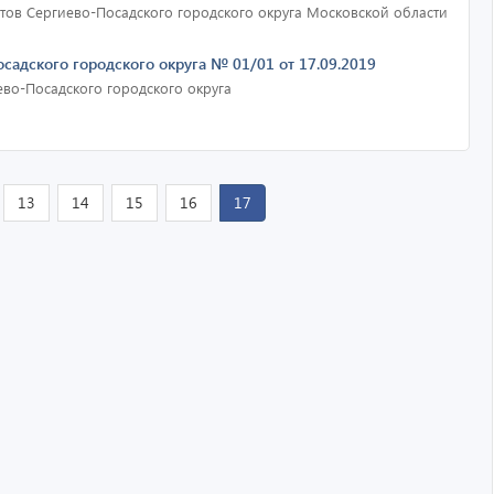
тов Сергиево-Посадского городского округа Московской области
садского городского округа № 01/01 от 17.09.2019
ево-Посадского городского округа
13
14
15
16
17