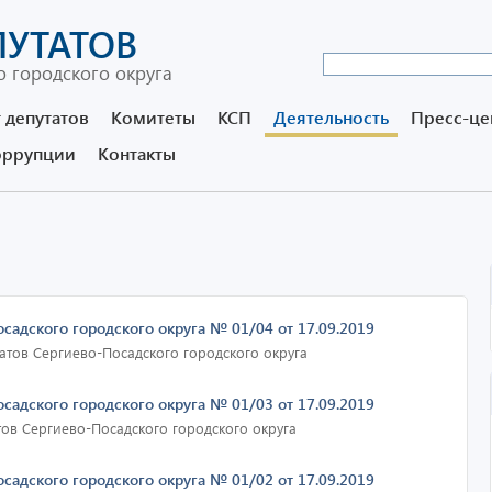
ПУТАТОВ
 городского округа
 депутатов
Комитеты
КСП
Деятельность
Пресс-це
оррупции
Контакты
садского городского округа № 01/04 от 17.09.2019
атов Сергиево-Посадского городского округа
садского городского округа № 01/03 от 17.09.2019
тов Сергиево-Посадского городского округа
садского городского округа № 01/02 от 17.09.2019