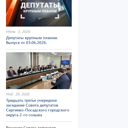
Июнь 3, 2026
Депутаты крупным планом.
Выпуск от 03.06.2026.
Май 29, 2026
Тридцать третье очередное
заседание Совета депутатов
Сергиево-Посадского городского
округа 2-го созыва
Решение Совета депутатов