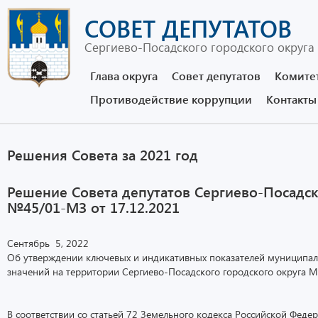
СОВЕТ ДЕПУТАТОВ
Сергиево-Посадского городского округа
Глава округа
Совет депутатов
Комите
Противодействие коррупции
Контакты
Решения Совета за 2021 год
Решение Совета депутатов Сергиево-Посадск
№45/01-МЗ от 17.12.2021
Сентябрь 5, 2022
Об утверждении ключевых и индикативных показателей муниципаль
значений на территории Сергиево-Посадского городского округа М
В соответствии со статьей 72 Земельного кодекса Российской Фед