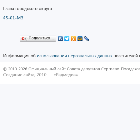
Глава городского округа М.Ю
45-01-МЗ
Поделиться…
Информация об
использовании персональных данных
посетителей 
© 2010-2026 Официальный сайт Совета депутатов Сергиево-Посадског
Создание сайта, 2010 —
«Радмедиа»