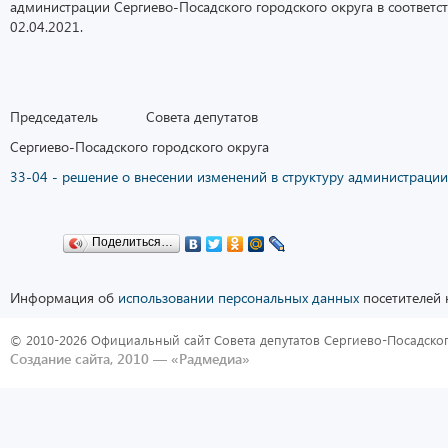
администрации Сергиево-Посадского городского округа в соответс
02.04.2021.
Председатель Совета депутатов
Сергиево-Посадского городского округа 
33-04 - решение о внесении изменений в структуру администрации
Поделиться…
Информация об
использовании персональных данных
посетителей 
© 2010-2026 Официальный сайт Совета депутатов Сергиево-Посадског
Создание сайта, 2010 —
«Радмедиа»