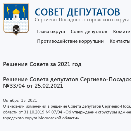
СОВЕТ ДЕПУТАТОВ
Сергиево-Посадского городского округа
Глава округа
Совет депутатов
Комите
Противодействие коррупции
Контакты
Решения Совета за 2021 год
Решение Совета депутатов Сергиево-Посадск
№33/04 от 25.02.2021
Октябрь 15, 2021
О внесении изменений в решение Совета депутатов Сергиево-Поса
области от 31.10.2019 № 07/04 «Об утверждении структуры админ
городского округа Московской области»