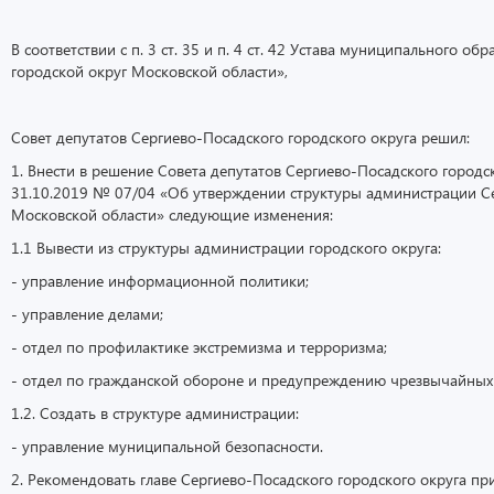
В соответствии с п. 3 ст. 35 и п. 4 ст. 42 Устава муниципального о
городской округ Московской области»,
Совет депутатов Сергиево-Посадского городского округа решил:
1. Внести в решение Совета депутатов Сергиево-Посадского городс
31.10.2019 № 07/04 «Об утверждении структуры администрации Се
Московской области» следующие изменения:
1.1 Вывести из структуры администрации городского округа:
- управление информационной политики;
- управление делами;
- отдел по профилактике экстремизма и терроризма;
- отдел по гражданской обороне и предупреждению чрезвычайных 
1.2. Создать в структуре администрации:
- управление муниципальной безопасности.
2. Рекомендовать главе Сергиево-Посадского городского округа пр