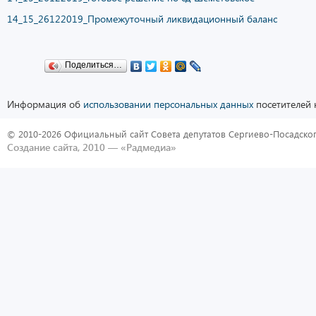
14_15_26122019_Промежуточный ликвидационный баланс
Поделиться…
Информация об
использовании персональных данных
посетителей 
© 2010-2026 Официальный сайт Совета депутатов Сергиево-Посадског
Создание сайта, 2010 —
«Радмедиа»