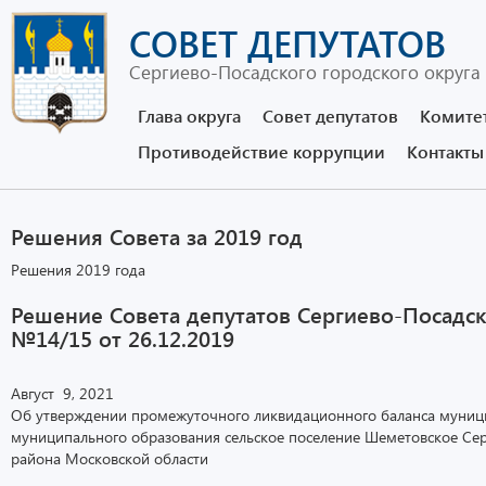
СОВЕТ ДЕПУТАТОВ
Сергиево-Посадского городского округа
Глава округа
Совет депутатов
Комите
Противодействие коррупции
Контакты
Решения Совета за 2019 год
Решения 2019 года
Решение Совета депутатов Сергиево-Посадск
№14/15 от 26.12.2019
Август 9, 2021
Об утверждении промежуточного ликвидационного баланса муници
муниципального образования сельское поселение Шеметовское Се
района Московской области