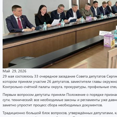
Май 29, 2026
29 мая состоялось 33 очередное заседание Совета депутатов Серги
котором приняли участие 26 депутатов, заместители главы окружн
Контрольно-счётной палаты округа, прокуратуры, профильные спе
Первым вопросом депутаты приняли Положение о порядке призна
сути, технический: все необходимые законы и регламенты уже дав
заметно упростит процесс сбора необходимых документов.
Традиционно большой блок вопросов, утверждённых депутатами, к