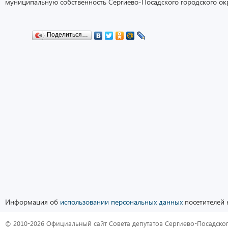
муниципальную собственность Сергиево-Посадского городского окр
Поделиться…
Информация об
использовании персональных данных
посетителей 
© 2010-2026 Официальный сайт Совета депутатов Сергиево-Посадског