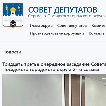
СОВЕТ ДЕПУТАТОВ
Сергиево-Посадского городского округа
Глава округа
Совет депутатов
Комите
Противодействие коррупции
Контакты
Новости
Тридцать третье очередное заседание Совета
Посадского городского округа 2-го созыва