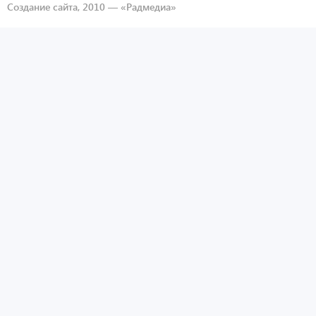
Создание сайта, 2010 —
«Радмедиа»