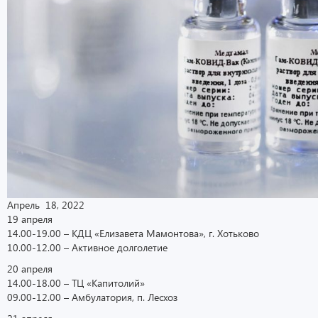
Апрель 18, 2022
19 апреля
14.00-19.00 – КДЦ «Елизавета Мамонтова», г. Хотьково
10.00-12.00 – Активное долголетие
20 апреля
14.00-18.00 – ТЦ «Капитолий»
09.00-12.00 – Амбулатория, п. Лесхоз