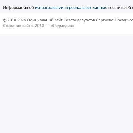
Информация об
использовании персональных данных
посетителей 
© 2010-2026 Официальный сайт Совета депутатов Сергиево-Посадског
Создание сайта, 2010 —
«Радмедиа»