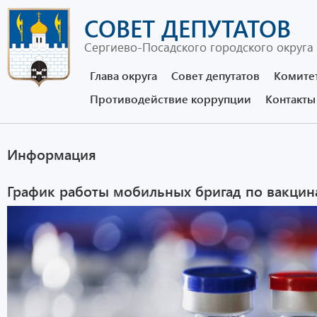
СОВЕТ ДЕПУТАТОВ
Сергиево-Посадского городского округа
Глава округа
Совет депутатов
Комите
Противодействие коррупции
Контакты
Информация
График работы мобильных бригад по вакцина