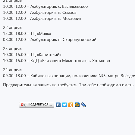
21 апреля
10.00-12.00 – Амбулатория, с. Васильевское
10.00-12.00 - Амбулатория, п. Семхоз
10.00-12.00 - Амбулатория, п. Мостовик
22 апреля
13.00-18.00 – ТЦ «Маяк»
08.00-12.00 – Амбулатория, п. Скоропусковский
23 апреля
10.00-15.00 – ТЦ «Капитолий»
10.00-15.00 – КДЦ «Елизавета Мамонтова», г. Хотьково
24 апреля
09.00-13.00 – Кабинет вакцинации, поликлиника №3, мк-рн Звёздо
Предварительная запись не требуется. При себе необходимо иметь
Поделиться…