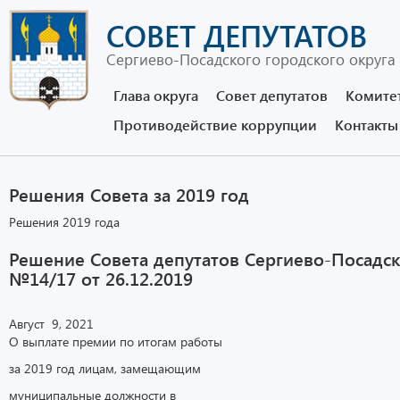
СОВЕТ ДЕПУТАТОВ
Сергиево-Посадского городского округа
Глава округа
Совет депутатов
Комите
Противодействие коррупции
Контакты
Решения Совета за 2019 год
Решения 2019 года
Решение Совета депутатов Сергиево-Посадск
№14/17 от 26.12.2019
Август 9, 2021
О выплате премии по итогам работы
за 2019 год лицам, замещающим
муниципальные должности в