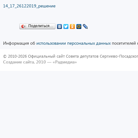
14_17_26122019_решение
Поделиться…
Информация об
использовании персональных данных
посетителей 
© 2010-2026 Официальный сайт Совета депутатов Сергиево-Посадског
Создание сайта, 2010 —
«Радмедиа»