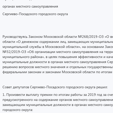
органах местного самоуправления
Сергиево-Посадского городского округа
Руководствуясь Законом Московской области №268/2019-ОЗ «О в
области «О денежном содержании лиц, замещающих муниципальн
муниципальной службы в Московской области», на основании Зако
№32/2019-ОЗ «Об организации местного самоуправления на терри
муниципального района», в целях повышения эффективности и кач
муниципальные должности в органах местного самоуправления Серг
решению вопросов местного значения и отдельных государственн
федеральными законам и законами Московской области по итогам 
Совет депутатов Сергиево-Посадского городского округа решил:
1. Произвести выплату премии по итогам работы за 2019 год за сче
предусмотренного на содержание органов местного самоуправлен
замещающим муниципальные должности в органах местного самоу
городского округа: