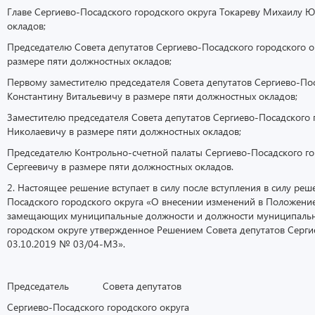
Главе Сергиево-Посадского городского округа Токареву Михаилу 
окладов;
Председателю Совета депутатов Сергиево-Посадского городского о
размере пяти должностных окладов;
Первому заместителю председателя Совета депутатов Сергиево-Пос
Константину Витальевичу в размере пяти должностных окладов;
Заместителю председателя Совета депутатов Сергиево-Посадского 
Николаевичу в размере пяти должностных окладов;
Председателю Контрольно-счетной палаты Сергиево-Посадского г
Сергеевичу в размере пяти должностных окладов.
2. Настоящее решение вступает в силу после вступления в силу реш
Посадского городского округа «О внесении изменений в Положени
замещающих муниципальные должности и должности муниципальн
городском округе утвержденное Решением Совета депутатов Сергие
03.10.2019 № 03/04-МЗ».
Председатель Совета депутатов
Сергиево-Посадского городского округа 